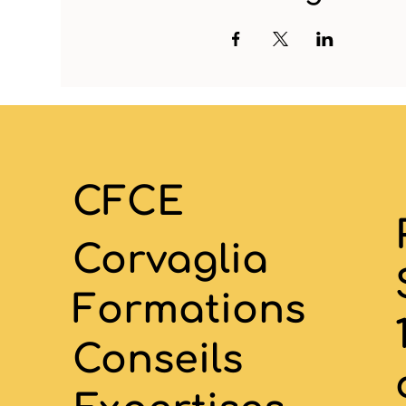
CFCE
Corvaglia
Formations
Conseils