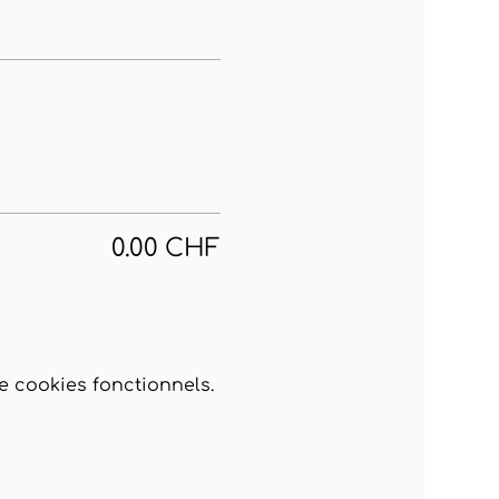
0.00 CHF
 cookies fonctionnels.